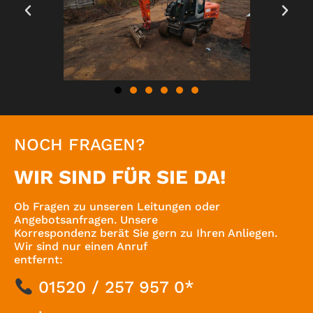
NOCH FRAGEN?
WIR SIND FÜR SIE DA!
Ob Fragen zu unseren Leitungen oder
Angebotsanfragen. Unsere
Korrespondenz berät Sie gern zu Ihren Anliegen.
Wir sind nur einen Anruf
entfernt:
01520 / 257 957 0*