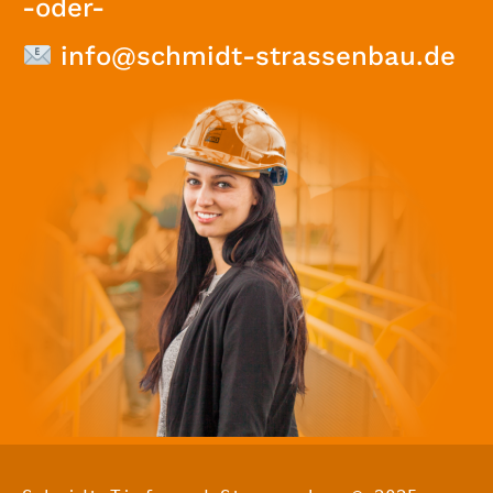
-oder-
info@schmidt-strassenbau.de