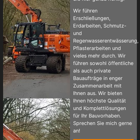
Wir führen
Erschließungen,
Erdarbeiten, Schmutz-
und
Regenwasserentwässerung,
Pflasterarbeiten und
vieles mehr durch. Wir
führen sowohl öffentliche
als auch private
Bauaufträge in enger
Zusammenarbeit mit
Ihnen aus. Wir bieten
Ihnen höchste Qualität
und Komplettlösungen
für Ihr Bauvorhaben.
Sprechen Sie mich gerne
an!